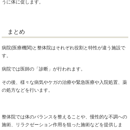
うに体に促します。
まとめ
病院(医療機関)と整体院はそれぞれ役割と特性が違う施設で
す。
病院では医師の「診断」が行われます。
その後、様々な病気やケガの治療や緊急医療や入院処置、薬
の処方などを行います。
整体院では体のバランスを整えることや、慢性的な不調への
施術、リラクゼーション作用を狙った施術などを提供しま