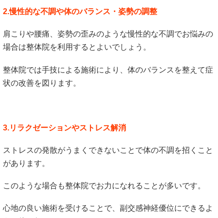
2.慢性的な不調や体のバランス・姿勢の調整
肩こりや腰痛、姿勢の歪みのような慢性的な不調でお悩みの
場合は整体院を利用するとよいでしょう。
整体院では手技による施術により、体のバランスを整えて症
状の改善を図ります。
3.リラクゼーションやストレス解消
ストレスの発散がうまくできないことで体の不調を招くこと
があります。
このような場合も整体院でお力になれることが多いです。
心地の良い施術を受けることで、副交感神経優位にできるよ