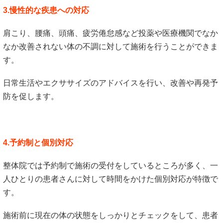
3.慢性的な疾患への対応
肩こり、腰痛、頭痛、疲労倦怠感など投薬や医療機関でなか
なか改善されない体の不調に対して施術を行うことができま
す。
日常生活やエクササイズのアドバイスを行い、改善や再発予
防を促します。
4.予約制と個別対応
整体院では予約制で施術の受付をしているところが多く、一
人ひとりの患者さんに対して時間をかけた個別対応が特徴で
す。
施術前に現在の体の状態をしっかりとチェックをして、患者