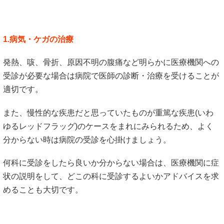
1.病気・ケガの治療
発熱、咳、骨折、原因不明の腹痛など明らかに医療機関への
受診が必要な場合は病院で医師の診断・治療を受けることが
適切です。
また、慢性的な疾患だと思っていたものが重篤な疾患(いわ
ゆるレッドフラッグ)のケースをまれにみられるため、よく
分からない時は病院の受診を心掛けましょう。
何科に受診をしたら良いか分からない場合は、医療機関に症
状の説明をして、どこの科に受診するよいかアドバイスを求
めることも大切です。