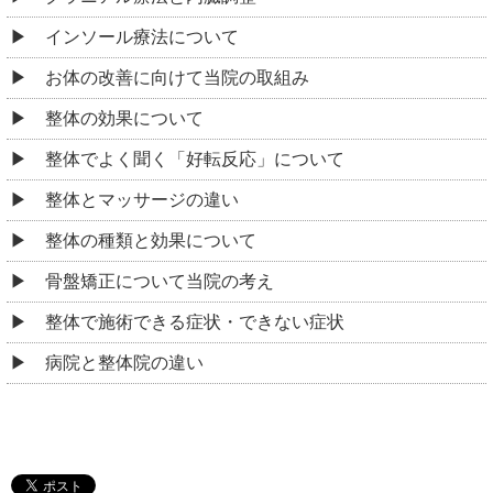
インソール療法について
お体の改善に向けて当院の取組み
整体の効果について
整体でよく聞く「好転反応」について
整体とマッサージの違い
整体の種類と効果について
骨盤矯正について当院の考え
整体で施術できる症状・できない症状
病院と整体院の違い