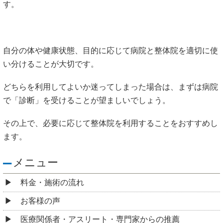
す。
自分の体や健康状態、目的に応じて病院と整体院を適切に使
い分けることが大切です。
どちらを利用してよいか迷ってしまった場合は、まずは病院
で「診断」を受けることが望ましいでしょう。
その上で、必要に応じて整体院を利用することをおすすめし
ます。
メニュー
料金・施術の流れ
お客様の声
医療関係者・アスリート・専門家からの推薦