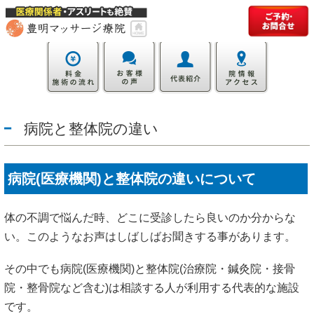
病院と整体院の違い
病院(医療機関)と整体院の違いについて
体の不調で悩んだ時、どこに受診したら良いのか分からな
い。このようなお声はしばしばお聞きする事があります。
その中でも病院(医療機関)と整体院(治療院・鍼灸院・接骨
院・整骨院など含む)は相談する人が利用する代表的な施設
です。