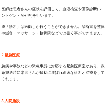
医師は患者さんの症状を評価して、血液検査や画像診断(レ
ントゲン・MRI等)を行います。
※「診断」は医師しか行うことができません。診断書を整体
や鍼灸・マッサージ・接骨院などでは書く事ができません。
2.緊急医療
急病や事故などの緊急事態に対応する緊急医療室があり、救
急搬送時に患者さんが最初に運ばれ迅速な診断と治療をして
くれます。
3.入院施設