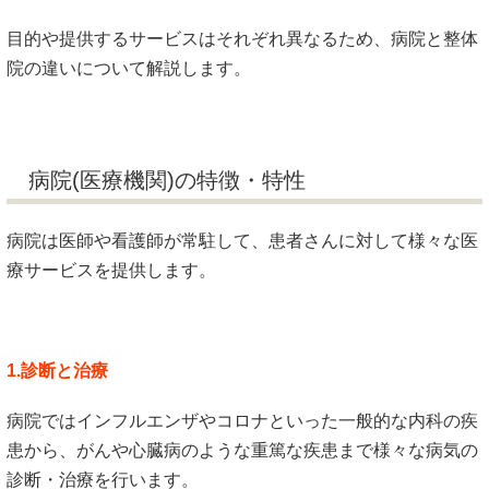
目的や提供するサービスはそれぞれ異なるため、病院と整体
院の違いについて解説します。
病院(医療機関)の特徴・特性
病院は医師や看護師が常駐して、患者さんに対して様々な医
療サービスを提供します。
1.診断と治療
病院ではインフルエンザやコロナといった一般的な内科の疾
患から、がんや心臓病のような重篤な疾患まで様々な病気の
診断・治療を行います。