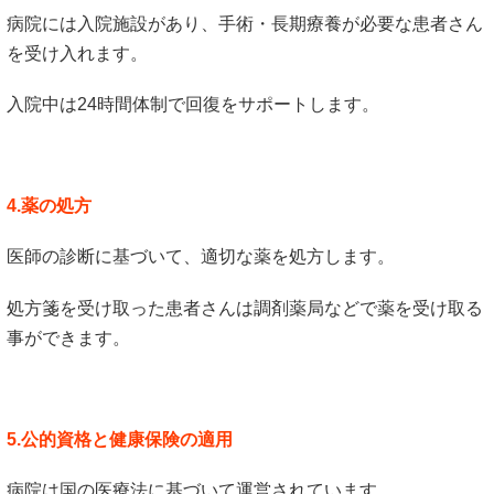
病院には入院施設があり、手術・長期療養が必要な患者さん
を受け入れます。
入院中は24時間体制で回復をサポートします。
4.薬の処方
医師の診断に基づいて、適切な薬を処方します。
処方箋を受け取った患者さんは調剤薬局などで薬を受け取る
事ができます。
5.公的資格と健康保険の適用
病院は国の医療法に基づいて運営されています。