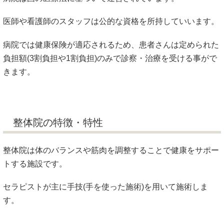
医師や看護師のスタッフは公的な資格を所持していいます。
病院では健康保険が適応されるため、患者さんは定められた
負担額(3割負担や1割負担)のみで診察・治療を受ける事がで
きます。
整体院の特徴・特性
整体院は体のバランスや筋肉を調整することで健康をサポー
トする施設です。
セラピストが主に手技(手を使った施術)を用いて施術しま
す。