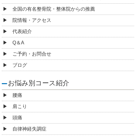
全国の有名整骨院・整体院からの推薦
院情報・アクセス
代表紹介
Q＆A
ご予約・お問合せ
ブログ
お悩み別コース紹介
腰痛
肩こり
頭痛
自律神経失調症