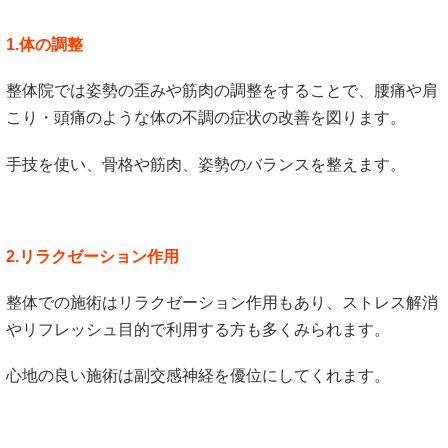
1.体の調整
整体院では姿勢の歪みや筋肉の調整をすることで、腰痛や肩
こり・頭痛のような体の不調の症状の改善を図ります。
手技を使い、骨格や筋肉、姿勢のバランスを整えます。
2.リラクゼーション作用
整体での施術はリラクゼーション作用もあり、ストレス解消
やリフレッシュ目的で利用する方も多くみられます。
心地の良い施術は副交感神経を優位にしてくれます。