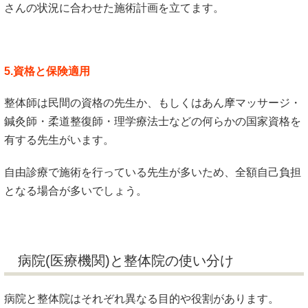
さんの状況に合わせた施術計画を立てます。
5.資格と保険適用
整体師は民間の資格の先生か、もしくはあん摩マッサージ・
鍼灸師・柔道整復師・理学療法士などの何らかの国家資格を
有する先生がいます。
自由診療で施術を行っている先生が多いため、全額自己負担
となる場合が多いでしょう。
病院(医療機関)と整体院の使い分け
病院と整体院はそれぞれ異なる目的や役割があります。